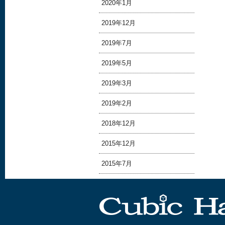
2020年1月
2019年12月
2019年7月
2019年5月
2019年3月
2019年2月
2018年12月
2015年12月
2015年7月