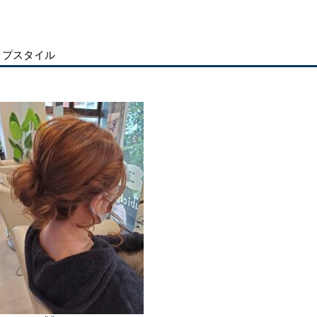
ップスタイル