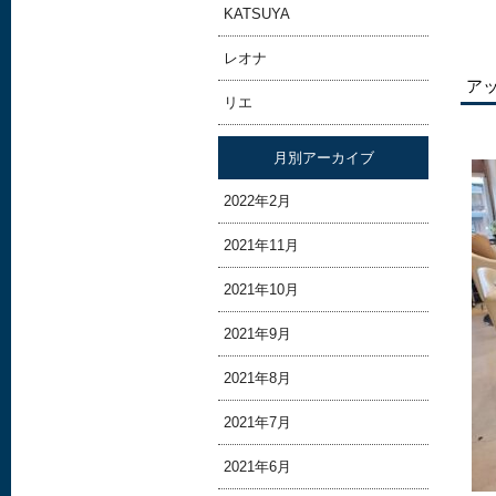
KATSUYA
レオナ
ア
リエ
月別アーカイブ
2022年2月
2021年11月
2021年10月
2021年9月
2021年8月
2021年7月
2021年6月