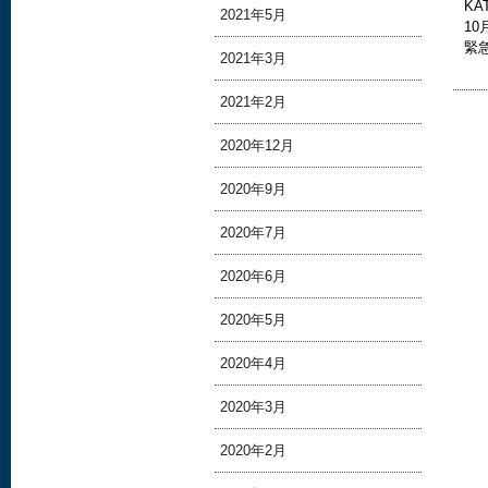
KA
2021年5月
1
緊
2021年3月
2021年2月
2020年12月
2020年9月
2020年7月
2020年6月
2020年5月
2020年4月
2020年3月
2020年2月