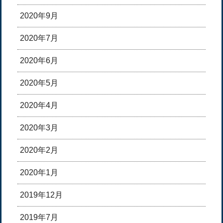
2020年9月
2020年7月
2020年6月
2020年5月
2020年4月
2020年3月
2020年2月
2020年1月
2019年12月
2019年7月