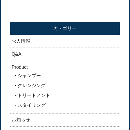
カテゴリー
求人情報
Q&A
Product
シャンプー
クレンジング
トリートメント
スタイリング
お知らせ