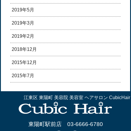
2019年5月
2019年3月
2019年2月
2018年12月
2015年12月
2015年7月
江東区 東陽町 美容院 美容室 ヘアサロン CubicHair
東陽町駅前店
03-6666-6780