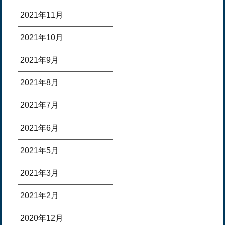
2021年11月
2021年10月
2021年9月
2021年8月
2021年7月
2021年6月
2021年5月
2021年3月
2021年2月
2020年12月