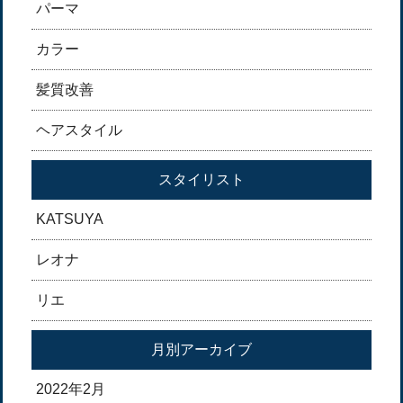
パーマ
カラー
髪質改善
ヘアスタイル
スタイリスト
KATSUYA
レオナ
リエ
月別アーカイブ
2022年2月