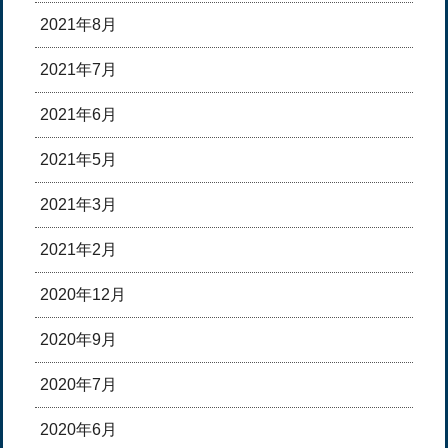
2021年8月
2021年7月
2021年6月
2021年5月
2021年3月
2021年2月
2020年12月
2020年9月
2020年7月
2020年6月