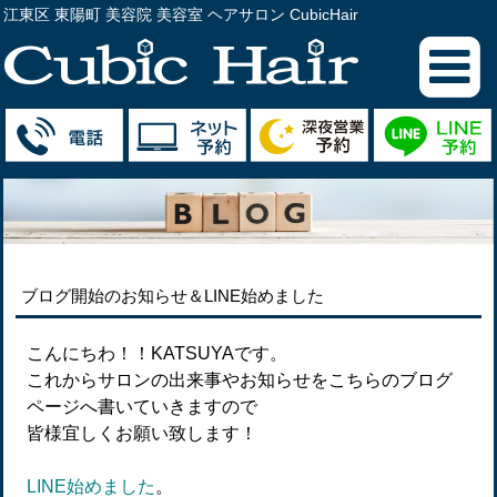
江東区 東陽町 美容院 美容室 ヘアサロン CubicHair
ブログ開始のお知らせ＆LINE始めました
こんにちわ！！KATSUYAです。
これからサロンの出来事やお知らせをこちらのブログ
ページへ書いていきますので
皆様宜しくお願い致します！
LINE始めました
。