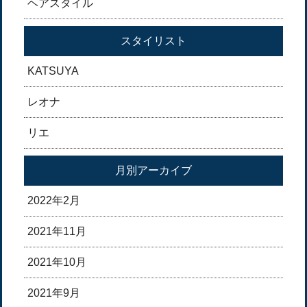
ヘアスタイル
スタイリスト
KATSUYA
レオナ
リエ
月別アーカイブ
2022年2月
2021年11月
2021年10月
2021年9月