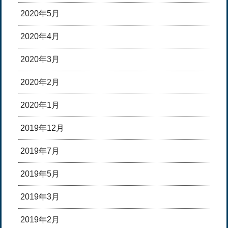
2020年5月
2020年4月
2020年3月
2020年2月
2020年1月
2019年12月
2019年7月
2019年5月
2019年3月
2019年2月