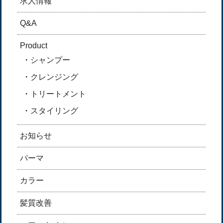
求人情報
Q&A
Product
シャンプー
クレンジング
トリートメント
スタイリング
お知らせ
パーマ
カラー
髪質改善