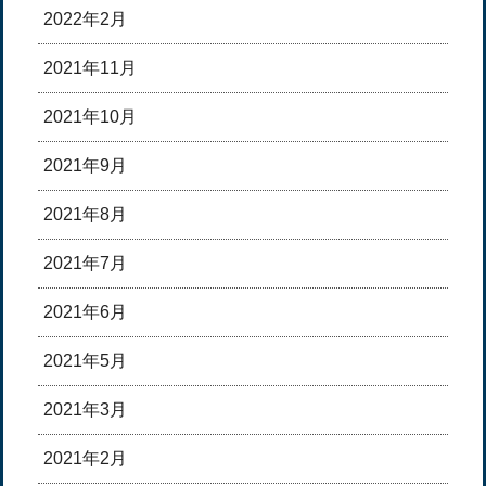
2022年2月
2021年11月
2021年10月
2021年9月
2021年8月
2021年7月
2021年6月
2021年5月
2021年3月
2021年2月