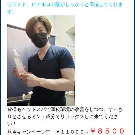
セラミド、ヒアルロン酸がしっかりと保湿してくれま
す。
皆様もヘッドスパで頭皮環境の改善をしつつ、すっき
りとさせるミント成分でリラックスしに来てくださ
い！
￥８５００
只今キャンペーン中
￥１１０００→