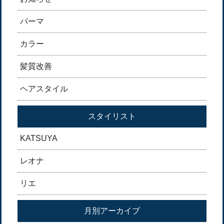
パーマ
カラー
髪質改善
ヘアスタイル
スタイリスト
KATSUYA
レオナ
リエ
月別アーカイブ