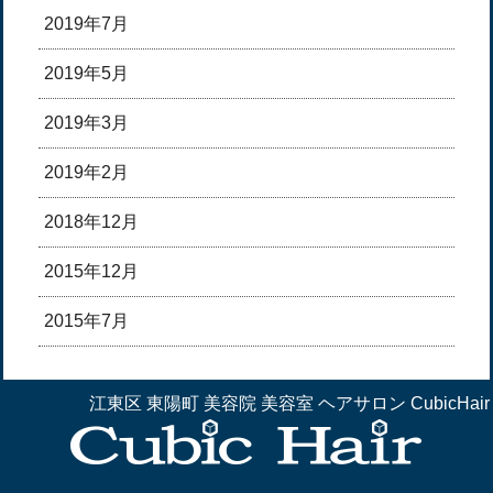
2019年7月
2019年5月
2019年3月
2019年2月
2018年12月
2015年12月
2015年7月
江東区 東陽町 美容院 美容室 ヘアサロン CubicHair