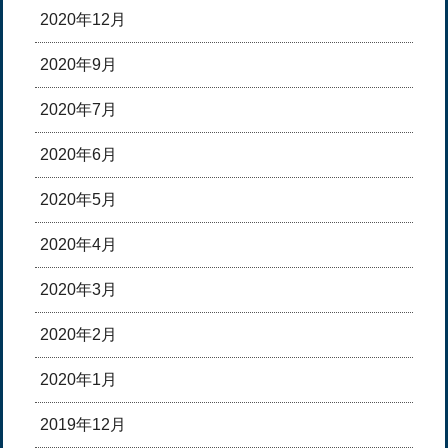
2020年12月
2020年9月
2020年7月
2020年6月
2020年5月
2020年4月
2020年3月
2020年2月
2020年1月
2019年12月