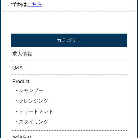
ご予約は
こちら
カテゴリー
求人情報
Q&A
Product
シャンプー
クレンジング
トリートメント
スタイリング
お知らせ