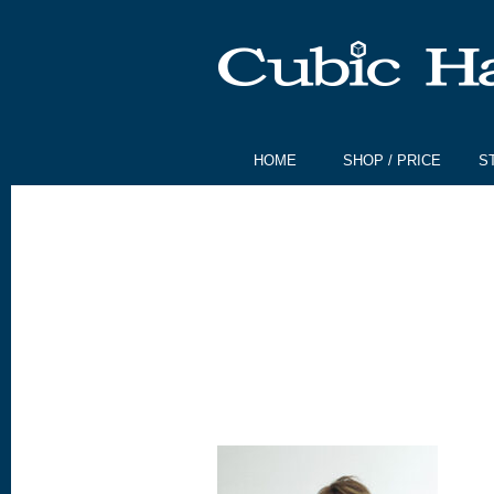
HOME
SHOP / PRICE
S