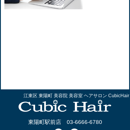
江東区 東陽町 美容院 美容室 ヘアサロン CubicHair
東陽町駅前店
03-6666-6780