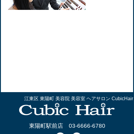
江東区 東陽町 美容院 美容室 ヘアサロン CubicHair
東陽町駅前店
03-6666-6780