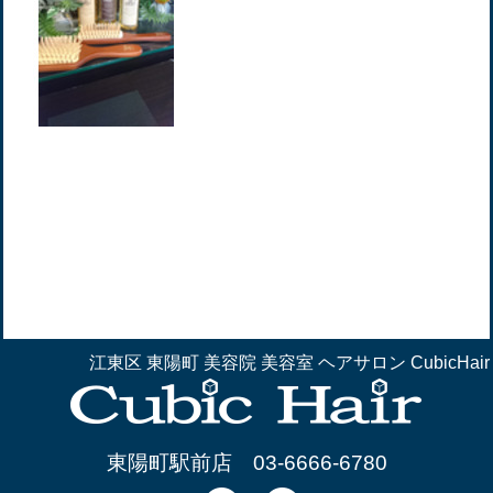
江東区 東陽町 美容院 美容室 ヘアサロン CubicHair
東陽町駅前店
03-6666-6780