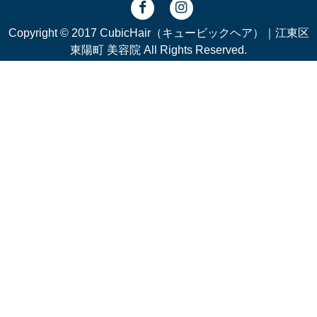
Copyright © 2017 CubicHair（キュービックヘア）｜江東区
東陽町 美容院 All Rights Reserved.