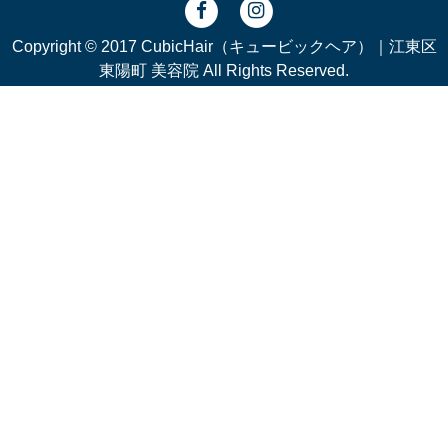
Copyright © 2017 CubicHair（キュービックヘア）｜江東区
東陽町 美容院 All Rights Reserved.