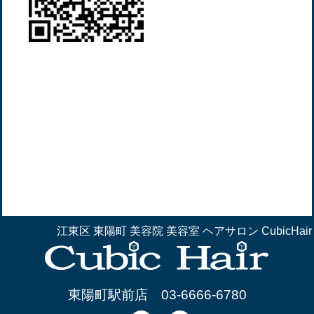
江東区 東陽町 美容院 美容室 ヘアサロン CubicHair
東陽町駅前店
03-6666-6780